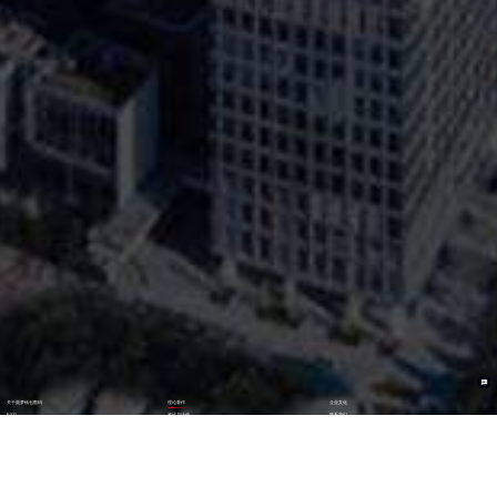
关于圆梦钱包数码
理论著作
企业文化
ESG
资讯与活动
联系我们
加入我们