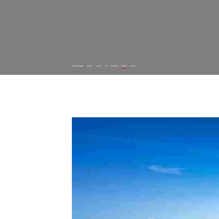
关于圆梦钱包数码
理论著作
企业文化
ESG
资讯与活动
联系我们
加入我们