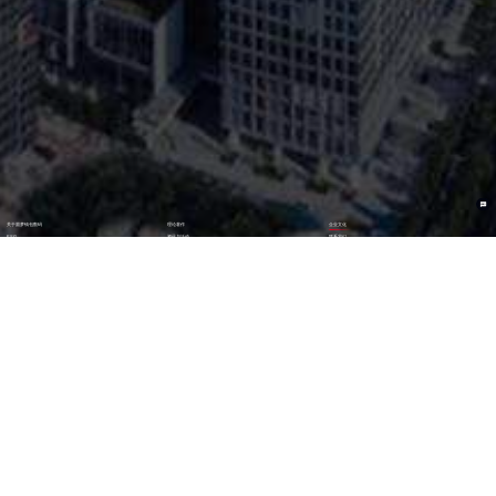
关于圆梦钱包数码
理论著作
企业文化
ESG
资讯与活动
联系我们
加入我们